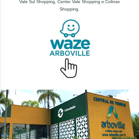
Vale Sul Shopping, Center Vale Shopping e Colinas
Shopping.