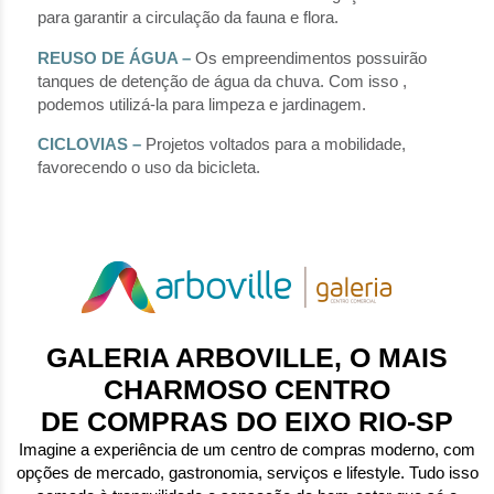
para garantir a circulação da fauna e flora.
REUSO DE ÁGUA –
Os empreendimentos possuirão
tanques de detenção de água da chuva. Com isso ,
podemos utilizá-la para limpeza e jardinagem.
CICLOVIAS –
Projetos voltados para a mobilidade,
favorecendo o uso da bicicleta.
GALERIA ARBOVILLE, O MAIS
CHARMOSO CENTRO
DE COMPRAS DO EIXO RIO-SP
Imagine a experiência de um centro de compras moderno, com
opções de mercado, gastronomia, serviços e lifestyle. Tudo isso