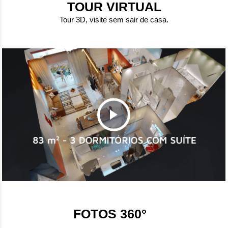
TOUR VIRTUAL
Tour 3D, visite sem sair de casa.
FOTOS 360°