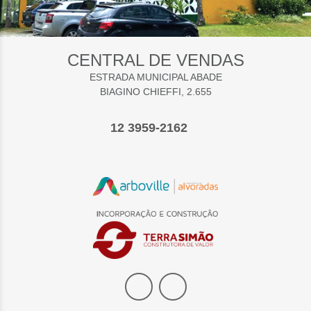
CENTRAL DE VENDAS
ESTRADA MUNICIPAL ABADE
BIAGINO CHIEFFI, 2.655
12 3959-2162