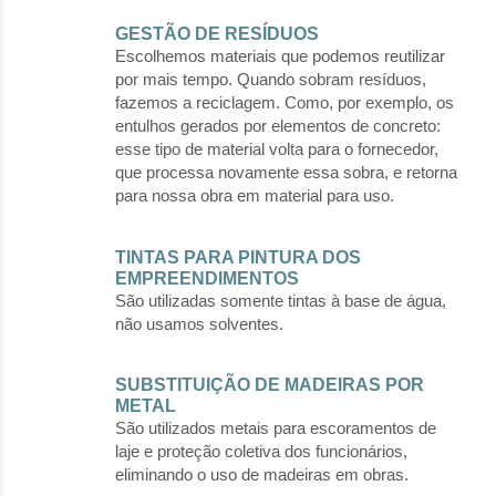
GESTÃO DE RESÍDUOS
Escolhemos materiais que podemos reutilizar
por mais tempo. Quando sobram resíduos,
fazemos a reciclagem. Como, por exemplo, os
entulhos gerados por elementos de concreto:
esse tipo de material volta para o fornecedor,
que processa novamente essa sobra, e retorna
para nossa obra em material para uso.
TINTAS PARA PINTURA DOS
EMPREENDIMENTOS
São utilizadas somente tintas à base de água,
não usamos solventes.
SUBSTITUIÇÃO DE MADEIRAS POR
METAL
São utilizados metais para escoramentos de
laje e proteção coletiva dos funcionários,
eliminando o uso de madeiras em obras.