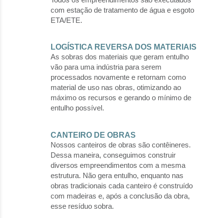
com estação de tratamento de água e esgoto
ETA/ETE.
LOGÍSTICA REVERSA DOS MATERIAIS
As sobras dos materiais que geram entulho
vão para uma indústria para serem
processados novamente e retornam como
material de uso nas obras, otimizando ao
máximo os recursos e gerando o mínimo de
entulho possível.
CANTEIRO DE OBRAS
Nossos canteiros de obras são contêineres.
Dessa maneira, conseguimos construir
diversos empreendimentos com a mesma
estrutura. Não gera entulho, enquanto nas
obras tradicionais cada canteiro é construído
com madeiras e, após a conclusão da obra,
esse resíduo sobra.