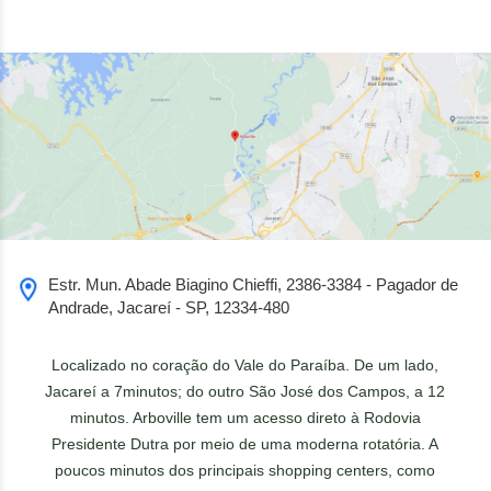
Estr. Mun. Abade Biagino Chieffi, 2386-3384 - Pagador de
Andrade, Jacareí - SP, 12334-480
Localizado no coração do Vale do Paraíba. De um lado,
Jacareí a 7minutos; do outro São José dos Campos, a 12
minutos. Arboville tem um acesso direto à Rodovia
Presidente Dutra por meio de uma moderna rotatória. A
poucos minutos dos principais shopping centers, como