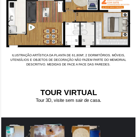
ILUSTRAÇÃO ARTÍSTICA DA PLANTA DE 61,80M², 2 DORMITÓRIOS. MÓVEIS,
UTENSÍLIOS E OBJETOS DE DECORAÇÃO NÃO FAZEM PARTE DO MEMORIAL
DESCRITIVO. MEDIDAS DE FACE A FACE DAS PAREDES.
TOUR VIRTUAL
Tour 3D, visite sem sair de casa.