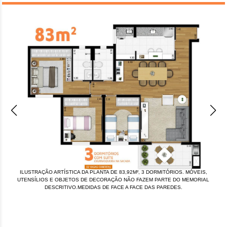
ILUSTRAÇÃO ARTÍSTICA DA PLANTA DE 83,92M², 3 DORMITÓRIOS. MÓVEIS,
UTENSÍLIOS E OBJETOS DE DECORAÇÃO NÃO FAZEM PARTE DO MEMORIAL
DESCRITIVO.MEDIDAS DE FACE A FACE DAS PAREDES.