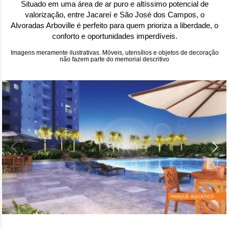
Situado em uma área de ar puro e altíssimo potencial de
valorização, entre Jacareí e São José dos Campos, o
Alvoradas Arboville é perfeito para quem prioriza a liberdade, o
conforto e oportunidades imperdíveis.
Imagens meramente ilustrativas. Móveis, utensílios e objetos de decoração
não fazem parte do memorial descritivo