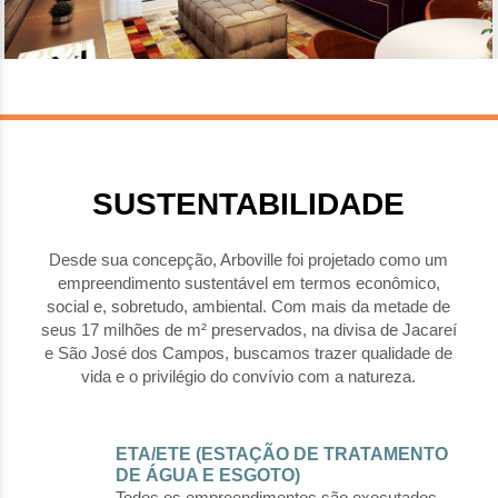
SUSTENTABILIDADE
Desde sua concepção, Arboville foi projetado como um
empreendimento sustentável em termos econômico,
social e, sobretudo, ambiental. Com mais da metade de
seus 17 milhões de m² preservados, na divisa de Jacareí
e São José dos Campos, buscamos trazer qualidade de
vida e o privilégio do convívio com a natureza.
ETA/ETE (ESTAÇÃO DE TRATAMENTO
DE ÁGUA E ESGOTO)
Todos os empreendimentos são executados