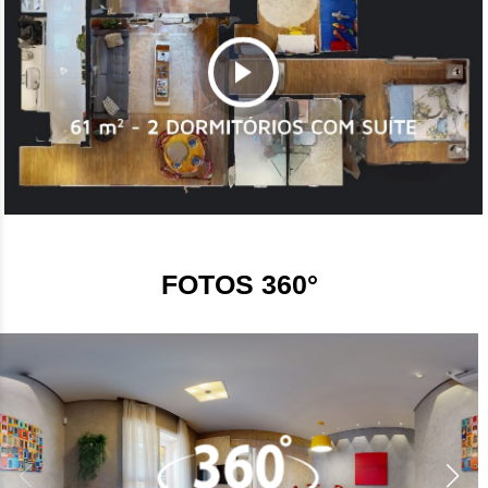
FOTOS 360°