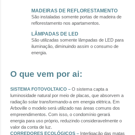
MADEIRAS DE REFLORESTAMENTO
São instaladas somente portas de madeira de
reflorestamento nos apartamentos.
LÂMPADAS DE LED
São utilizadas somente lâmpadas de LED para
iluminação, diminuindo assim o consumo de
energia.
O que vem por ai:
SISTEMA FOTOVOLTAICO –
O sistema capta a
luminosidade natural por meio de placas, que absorvem a
radiação solar transformando-a em energia elétrica. Em
Arboville o modelo será utilizado nas áreas comuns dos
empreendimentos. Com isso, o condomínio gerará
energia para uso próprio, reduzindo consideravelmente o
valor da conta de luz.
CORREDORES ECOLÓGICOS –
Interligação das matas