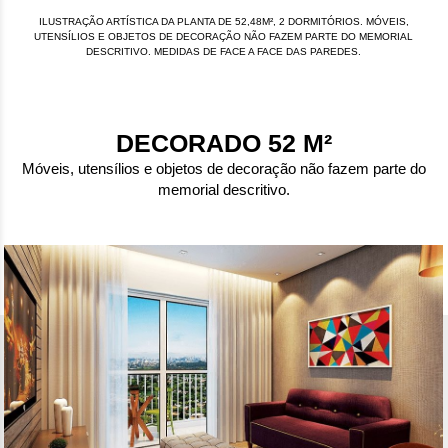
ILUSTRAÇÃO ARTÍSTICA DA PLANTA DE 52,48M², 2 DORMITÓRIOS. MÓVEIS,
UTENSÍLIOS E OBJETOS DE DECORAÇÃO NÃO FAZEM PARTE DO MEMORIAL
DESCRITIVO. MEDIDAS DE FACE A FACE DAS PAREDES.
DECORADO 52 M²
Móveis, utensílios e objetos de decoração não fazem parte do
memorial descritivo.