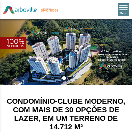
Menu
CONDOMÍNIO-CLUBE MODERNO,
COM MAIS DE 30 OPÇÕES DE
LAZER, EM UM TERRENO DE
14.712 M²