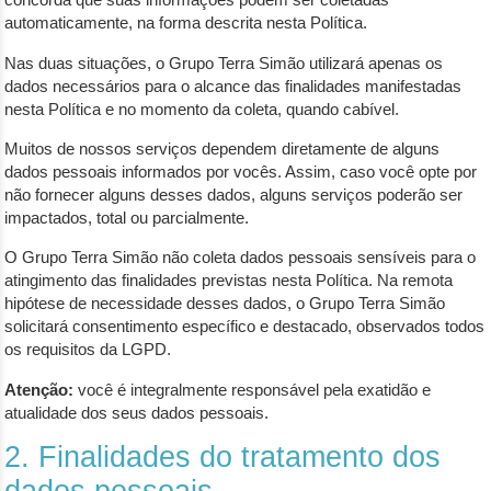
automaticamente, na forma descrita nesta Política.
Nas duas situações, o Grupo Terra Simão utilizará apenas os
dados necessários para o alcance das finalidades manifestadas
nesta Política e no momento da coleta, quando cabível.
Muitos de nossos serviços dependem diretamente de alguns
dados pessoais informados por vocês. Assim, caso você opte por
não fornecer alguns desses dados, alguns serviços poderão ser
impactados, total ou parcialmente.
O Grupo Terra Simão não coleta dados pessoais sensíveis para o
atingimento das finalidades previstas nesta Política. Na remota
hipótese de necessidade desses dados, o Grupo Terra Simão
solicitará consentimento específico e destacado, observados todos
os requisitos da LGPD.
Atenção:
você é integralmente responsável pela exatidão e
atualidade dos seus dados pessoais.
2. Finalidades do tratamento dos