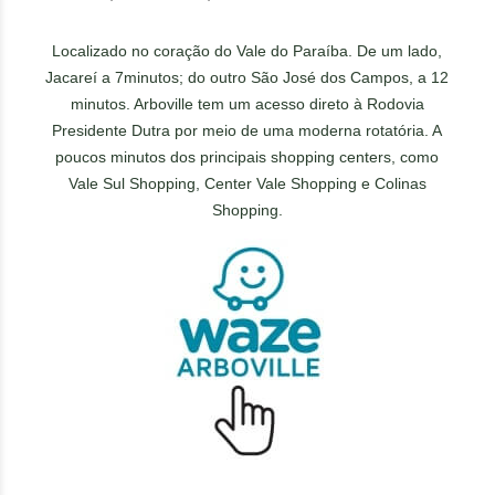
Localizado no coração do Vale do Paraíba. De um lado,
Jacareí a 7minutos; do outro São José dos Campos, a 12
minutos. Arboville tem um acesso direto à Rodovia
Presidente Dutra por meio de uma moderna rotatória. A
poucos minutos dos principais shopping centers, como
Vale Sul Shopping, Center Vale Shopping e Colinas
Shopping.