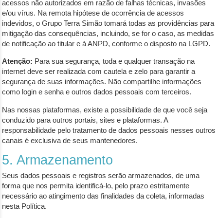
acessos não autorizados em razão de falhas técnicas, invasões
e/ou vírus. Na remota hipótese de ocorrência de acessos
indevidos, o Grupo Terra Simão tomará todas as providências para
mitigação das consequências, incluindo, se for o caso, as medidas
de notificação ao titular e à ANPD, conforme o disposto na LGPD.
Atenção:
Para sua segurança, toda e qualquer transação na
internet deve ser realizada com cautela e zelo para garantir a
segurança de suas informações. Não compartilhe informações
como login e senha e outros dados pessoais com terceiros.
Nas nossas plataformas, existe a possibilidade de que você seja
conduzido para outros portais, sites e plataformas. A
responsabilidade pelo tratamento de dados pessoais nesses outros
canais é exclusiva de seus mantenedores.
5. Armazenamento
Seus dados pessoais e registros serão armazenados, de uma
forma que nos permita identificá-lo, pelo prazo estritamente
necessário ao atingimento das finalidades da coleta, informadas
nesta Política.