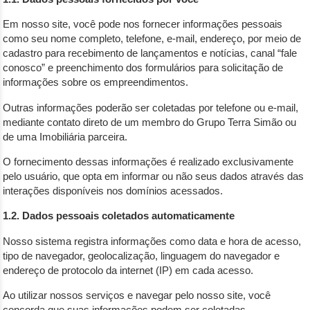
Em nosso site, você pode nos fornecer informações pessoais
como seu nome completo, telefone, e-mail, endereço, por meio de
cadastro para recebimento de lançamentos e notícias, canal “fale
conosco” e preenchimento dos formulários para solicitação de
informações sobre os empreendimentos.
Outras informações poderão ser coletadas por telefone ou e-mail,
mediante contato direto de um membro do Grupo Terra Simão ou
de uma Imobiliária parceira.
O fornecimento dessas informações é realizado exclusivamente
pelo usuário, que opta em informar ou não seus dados através das
interações disponíveis nos domínios acessados.
1.2. Dados pessoais coletados automaticamente
Nosso sistema registra informações como data e hora de acesso,
tipo de navegador, geolocalização, linguagem do navegador e
endereço de protocolo da internet (IP) em cada acesso.
Ao utilizar nossos serviços e navegar pelo nosso site, você
concorda que suas informações podem ser coletadas