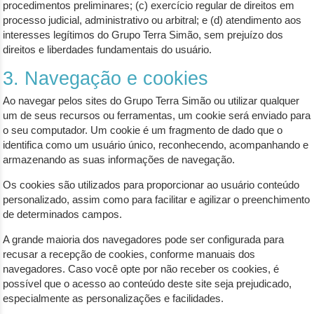
procedimentos preliminares; (c) exercício regular de direitos em
processo judicial, administrativo ou arbitral; e (d) atendimento aos
interesses legítimos do Grupo Terra Simão, sem prejuízo dos
direitos e liberdades fundamentais do usuário.
3. Navegação e cookies
Ao navegar pelos sites do Grupo Terra Simão ou utilizar qualquer
um de seus recursos ou ferramentas, um cookie será enviado para
o seu computador. Um cookie é um fragmento de dado que o
identifica como um usuário único, reconhecendo, acompanhando e
armazenando as suas informações de navegação.
Os cookies são utilizados para proporcionar ao usuário conteúdo
personalizado, assim como para facilitar e agilizar o preenchimento
de determinados campos.
A grande maioria dos navegadores pode ser configurada para
recusar a recepção de cookies, conforme manuais dos
navegadores. Caso você opte por não receber os cookies, é
possível que o acesso ao conteúdo deste site seja prejudicado,
especialmente as personalizações e facilidades.