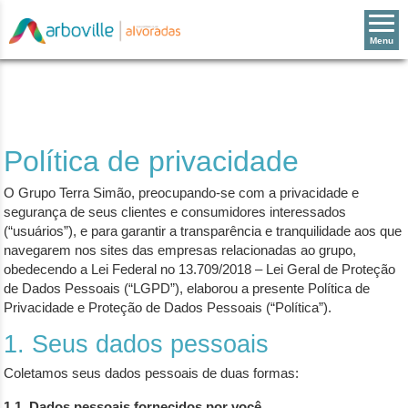
Menu
Política de privacidade
O Grupo Terra Simão, preocupando-se com a privacidade e
segurança de seus clientes e consumidores interessados
(“usuários”), e para garantir a transparência e tranquilidade aos que
navegarem nos sites das empresas relacionadas ao grupo,
obedecendo a Lei Federal no 13.709/2018 – Lei Geral de Proteção
de Dados Pessoais (“LGPD”), elaborou a presente Política de
Privacidade e Proteção de Dados Pessoais (“Política”).
1. Seus dados pessoais
Coletamos seus dados pessoais de duas formas:
1.1. Dados pessoais fornecidos por você