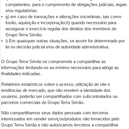
competentes, para o cumprimento de obrigações judiciais, legais
e/ou regulatórias;
g) em caso de transações e alterações societárias, tais como
fusão, aquisição e incorporação;h) quando necessário para
assegurar o exercício regular dos direitos dos membros do
Grupo Terra Simão;
i) Em quaisquer outras situações, se assim for determinado por
lei ou decisão judicial e/ou de autoridade administrativa.
O Grupo Terra Simão se compromete a compartilhar as
informações limitando-se ao mínimo necessário para atingir as
finalidades indicadas.
Relatórios estatísticos sobre o acesso, utilização do site e
tendências de mercado, que não revelem a identidade dos
usuários, poderão ser compartilhados com subcontratados ou
parceiros comerciais do Grupo Terra Simão.
Não compartilhamos seus dados pessoais com terceiros
interessados em vender serviços/produtos não fornecidos pelo
Grupo Terra Simão e não autorizamos terceiros a compartilhar