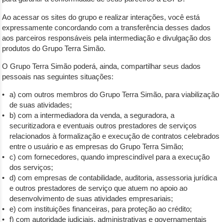
Ao acessar os sites do grupo e realizar interações, você está
expressamente concordando com a transferência desses dados
aos parceiros responsáveis pela intermediação e divulgação dos
produtos do Grupo Terra Simão.
O Grupo Terra Simão poderá, ainda, compartilhar seus dados
pessoais nas seguintes situações:
a) com outros membros do Grupo Terra Simão, para viabilização
de suas atividades;
b) com a intermediadora da venda, a seguradora, a
securitizadora e eventuais outros prestadores de serviços
relacionados à formalização e execução de contratos celebrados
entre o usuário e as empresas do Grupo Terra Simão;
c) com fornecedores, quando imprescindível para a execução
dos serviços;
d) com empresas de contabilidade, auditoria, assessoria jurídica
e outros prestadores de serviço que atuem no apoio ao
desenvolvimento de suas atividades empresariais;
e) com instituições financeiras, para proteção ao crédito;
f) com autoridade judiciais, administrativas e governamentais