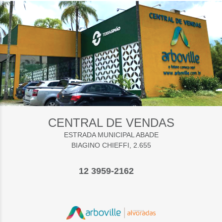
CENTRAL DE VENDAS
ESTRADA MUNICIPAL ABADE
BIAGINO CHIEFFI, 2.655
12 3959-2162