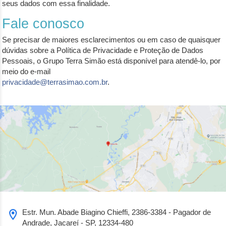
seus dados com essa finalidade.
Fale conosco
Se precisar de maiores esclarecimentos ou em caso de quaisquer
dúvidas sobre a Política de Privacidade e Proteção de Dados
Pessoais, o Grupo Terra Simão está disponível para atendê-lo, por
meio do e-mail
privacidade@terrasimao.com.br
.
Estr. Mun. Abade Biagino Chieffi, 2386-3384 - Pagador de
Andrade, Jacareí - SP, 12334-480