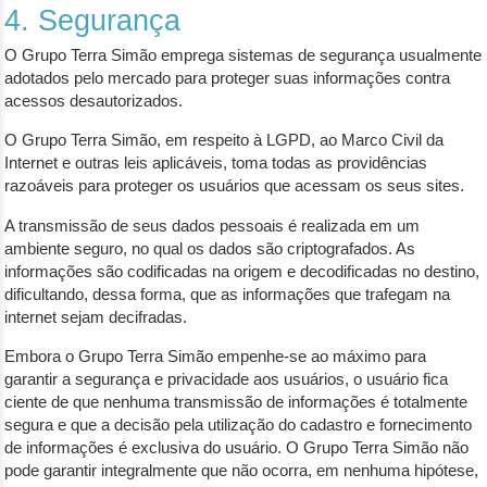
4. Segurança
O Grupo Terra Simão emprega sistemas de segurança usualmente
adotados pelo mercado para proteger suas informações contra
acessos desautorizados.
O Grupo Terra Simão, em respeito à LGPD, ao Marco Civil da
Internet e outras leis aplicáveis, toma todas as providências
razoáveis para proteger os usuários que acessam os seus sites.
A transmissão de seus dados pessoais é realizada em um
ambiente seguro, no qual os dados são criptografados. As
informações são codificadas na origem e decodificadas no destino,
dificultando, dessa forma, que as informações que trafegam na
internet sejam decifradas.
Embora o Grupo Terra Simão empenhe-se ao máximo para
garantir a segurança e privacidade aos usuários, o usuário fica
ciente de que nenhuma transmissão de informações é totalmente
segura e que a decisão pela utilização do cadastro e fornecimento
de informações é exclusiva do usuário. O Grupo Terra Simão não
pode garantir integralmente que não ocorra, em nenhuma hipótese,