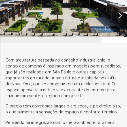
Com arquitetura baseada no conceito industrial chic, o
centro de compras é inspirado em modelos bem sucedidos,
que já são realidade em São Paulo e outras capitais
importantes do mundo. A arquitetura é inspirada nos lofts
de Nova York, que se apropriam de um estilo industrial. O
espaço aproveita a natureza exuberante do entorno para
criar um ambiente integrado com a vista.
O prédio tem corredores largos e arejados, e pé direito alto,
o que aumenta a sensação de espaço e conforto térmico.
Pensando na integração com o meio ambiente, a Galeria