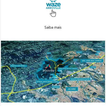
Saiba mais