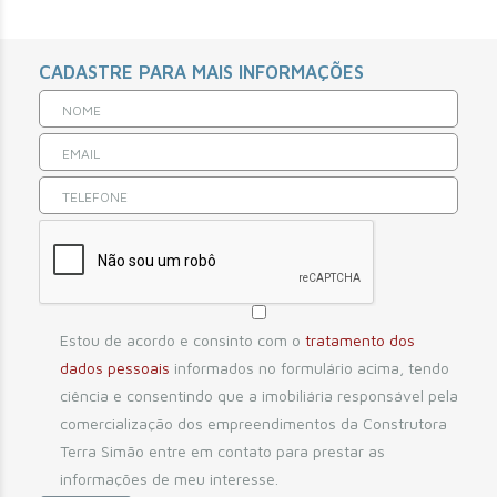
CADASTRE PARA MAIS INFORMAÇÕES
Estou de acordo e consinto com o
tratamento dos
dados pessoais
informados no formulário acima, tendo
ciência e consentindo que a imobiliária responsável pela
comercialização dos empreendimentos da Construtora
Terra Simão entre em contato para prestar as
informações de meu interesse.