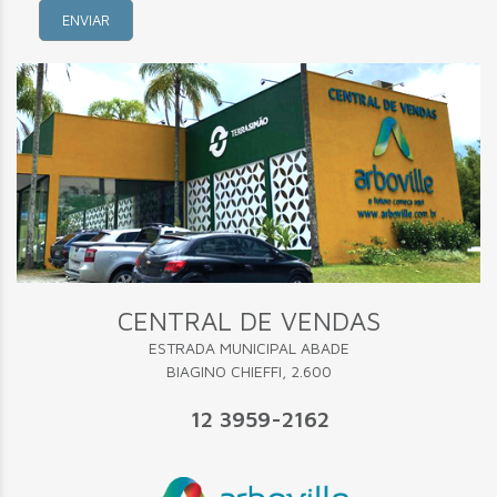
CENTRAL DE VENDAS
ESTRADA MUNICIPAL ABADE
BIAGINO CHIEFFI, 2.600
12 3959-2162