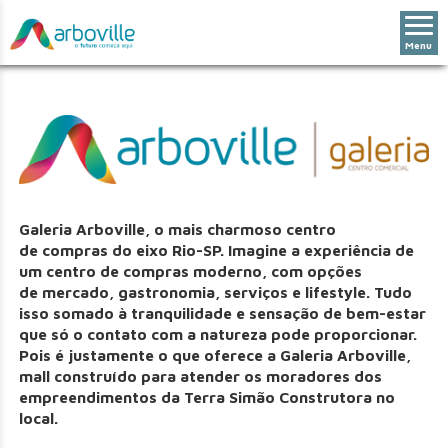
Menu
Galeria Arboville, o mais charmoso centro
de compras do eixo Rio-SP. Imagine a experiência de
um centro de compras moderno, com opções
de mercado, gastronomia, serviços e lifestyle. Tudo
isso somado à tranquilidade e sensação de bem-estar
que só o contato com a natureza pode proporcionar.
Pois é justamente o que oferece a Galeria Arboville,
mall construído para atender os moradores dos
empreendimentos da Terra Simão Construtora no
local.