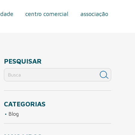
idade
centro comercial
associação
PESQUISAR
CATEGORIAS
Blog