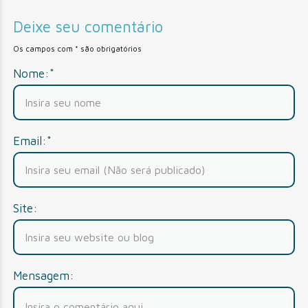
Deixe seu comentário
Os campos com * são obrigatórios
Nome:*
Email:*
Site:
Mensagem: