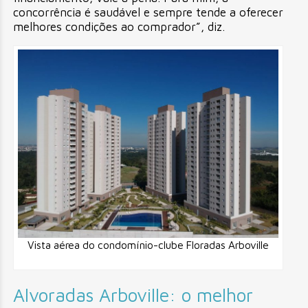
concorrência é saudável e sempre tende a oferecer
melhores condições ao comprador”, diz.
Vista aérea do condomínio-clube Floradas Arboville
Alvoradas Arboville: o melhor