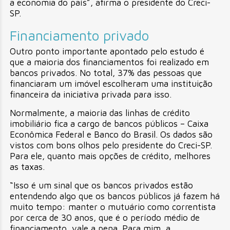
a economia do país”, afirma o presidente do Creci-
SP.
Financiamento privado
Outro ponto importante apontado pelo estudo é
que a maioria dos financiamentos foi realizado em
bancos privados. No total, 37% das pessoas que
financiaram um imóvel escolheram uma instituição
financeira da iniciativa privada para isso.
Normalmente, a maioria das linhas de crédito
imobiliário fica a cargo de bancos públicos – Caixa
Econômica Federal e Banco do Brasil. Os dados são
vistos com bons olhos pelo presidente do Creci-SP.
Para ele, quanto mais opções de crédito, melhores
as taxas.
“Isso é um sinal que os bancos privados estão
entendendo algo que os bancos públicos já fazem há
muito tempo: manter o mutuário como correntista
por cerca de 30 anos, que é o período médio de
financiamento, vale a pena. Para mim, a