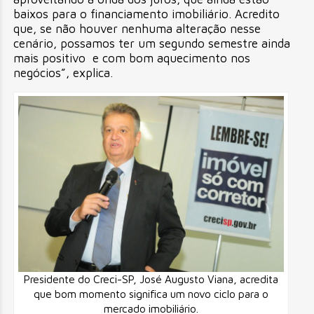
baixos para o financiamento imobiliário. Acredito
que, se não houver nenhuma alteração nesse
cenário, possamos ter um segundo semestre ainda
mais positivo e com bom aquecimento nos
negócios”, explica.
Presidente do Creci-SP, José Augusto Viana, acredita
que bom momento significa um novo ciclo para o
mercado imobiliário.