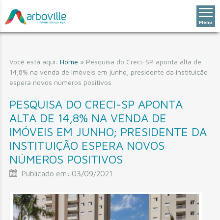
Menu
Você está aqui:
Home
»
Pesquisa do Creci-SP aponta alta de
14,8% na venda de imóveis em junho; presidente da instituição
espera novos números positivos
PESQUISA DO CRECI-SP APONTA
ALTA DE 14,8% NA VENDA DE
IMÓVEIS EM JUNHO; PRESIDENTE DA
INSTITUIÇÃO ESPERA NOVOS
NÚMEROS POSITIVOS
Publicado em:
03/09/2021