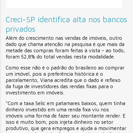
Creci-SP identifica alta nos bancos
privados
Além do crescimento nas vendas de imóveis, outro
dado que chama atenção na pesquisa é que mais da
metade das compras foram feitas à vista – ao todo,
foram 52,8% do total vendas nesta modalidade.
Como esse não é o padrão do brasileiro ao comprar
um imóvel, pois a preferência histórica é o
parcelamento, Viana acredita que o dado é reflexo
da fuga de investidores das rendas fixas para o
investimento em imóveis.
“Com a taxa Selic em patamares baixos, quem tinha
dinheiro investido em uma renda fixa viu nos
imóveis uma forma de fazer seu montante render. E
isso é muito bom, pois injeta dinheiro no setor
produtivo, que gera empregos e ajuda a movimentar