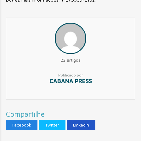
22 artigos
Publicado por
CABANA PRESS
Compartilhe
Facebook
Twitter
LinkedIn