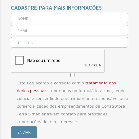
CADASTRE PARA MAIS INFORMAÇÕES
Estou de acordo e consinto com o
tratamento dos
dados pessoais
informados no formulário acima, tendo
ciência e consentindo que a imobiliária responsável pela
comercialização dos empreendimentos da Construtora
Terra Simão entre em contato para prestar as
informações de meu interesse.