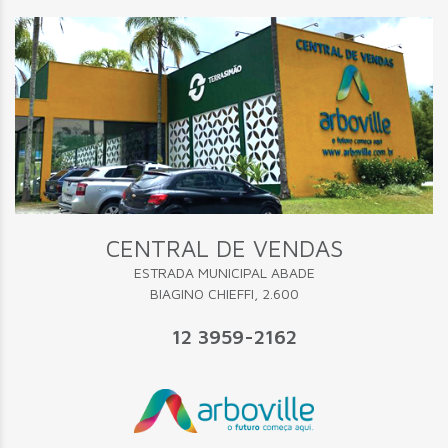
CENTRAL DE VENDAS
ESTRADA MUNICIPAL ABADE
BIAGINO CHIEFFI, 2.600
12 3959-2162