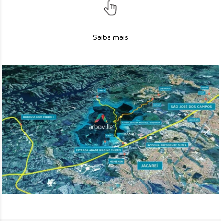
Saiba mais