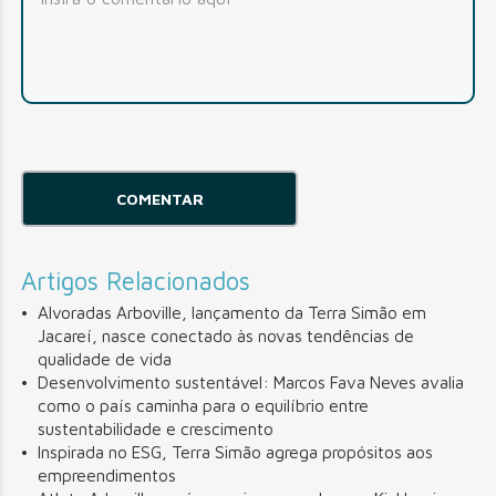
Artigos Relacionados
Alvoradas Arboville, lançamento da Terra Simão em
Jacareí, nasce conectado às novas tendências de
qualidade de vida
Desenvolvimento sustentável: Marcos Fava Neves avalia
como o país caminha para o equilíbrio entre
sustentabilidade e crescimento
Inspirada no ESG, Terra Simão agrega propósitos aos
empreendimentos