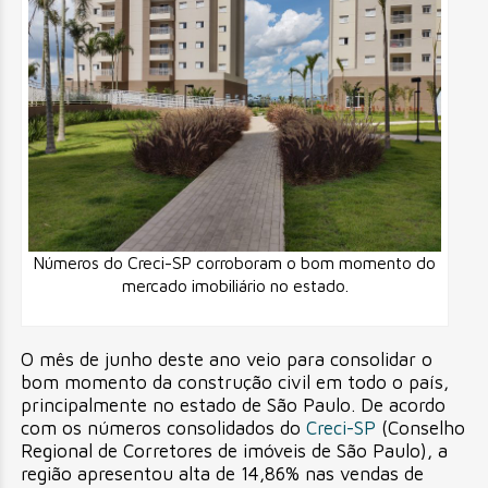
Números do Creci-SP corroboram o bom momento do
mercado imobiliário no estado.
O mês de junho deste ano veio para consolidar o
bom momento da construção civil em todo o país,
principalmente no estado de São Paulo. De acordo
com os números consolidados do
Creci-SP
(Conselho
Regional de Corretores de imóveis de São Paulo), a
região apresentou alta de 14,86% nas vendas de