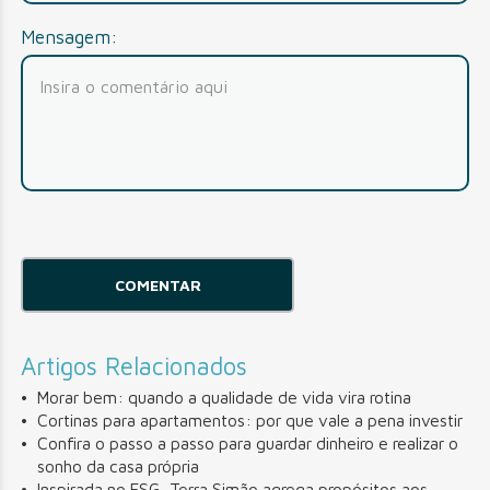
Mensagem:
Artigos Relacionados
Morar bem: quando a qualidade de vida vira rotina
Cortinas para apartamentos: por que vale a pena investir
Confira o passo a passo para guardar dinheiro e realizar o
sonho da casa própria
Inspirada no ESG, Terra Simão agrega propósitos aos