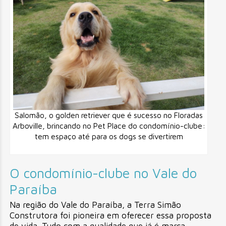
Salomão, o golden retriever que é sucesso no Floradas
Arboville, brincando no Pet Place do condomínio-clube:
tem espaço até para os dogs se divertirem
O condomínio-clube no Vale do
Paraíba
Na região do Vale do Paraíba, a Terra Simão
Construtora foi pioneira em oferecer essa proposta