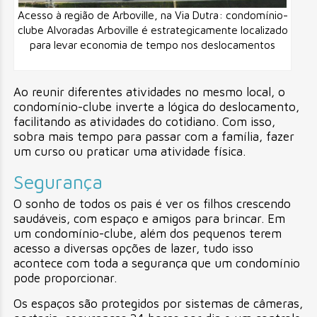
Acesso à região de Arboville, na Via Dutra: condomínio-
clube Alvoradas Arboville é estrategicamente localizado
para levar economia de tempo nos deslocamentos
Ao reunir diferentes atividades no mesmo local, o
condomínio-clube inverte a lógica do deslocamento,
facilitando as atividades do cotidiano. Com isso,
sobra mais tempo para passar com a família, fazer
um curso ou praticar uma atividade física.
Segurança
O sonho de todos os pais é ver os filhos crescendo
saudáveis, com espaço e amigos para brincar. Em
um condomínio-clube, além dos pequenos terem
acesso a diversas opções de lazer, tudo isso
acontece com toda a segurança que um condomínio
pode proporcionar.
Os espaços são protegidos por sistemas de câmeras,