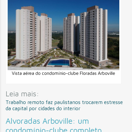
Vista aérea do condomínio-clube Floradas Arboville
Leia mais:
Trabalho remoto faz paulistanos trocarem estresse
da capital por cidades do interior
Alvoradas Arboville: um
condomínio-clube completo