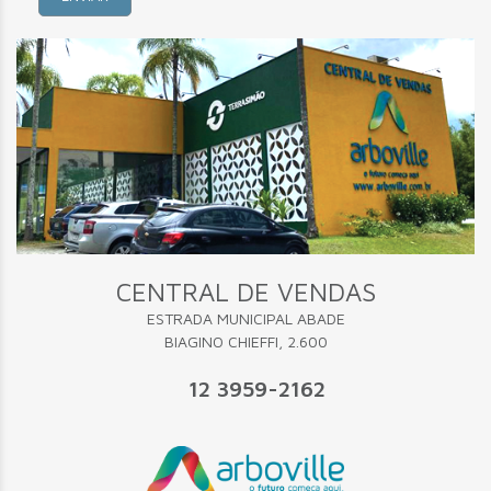
CENTRAL DE VENDAS
ESTRADA MUNICIPAL ABADE
BIAGINO CHIEFFI, 2.600
12 3959-2162