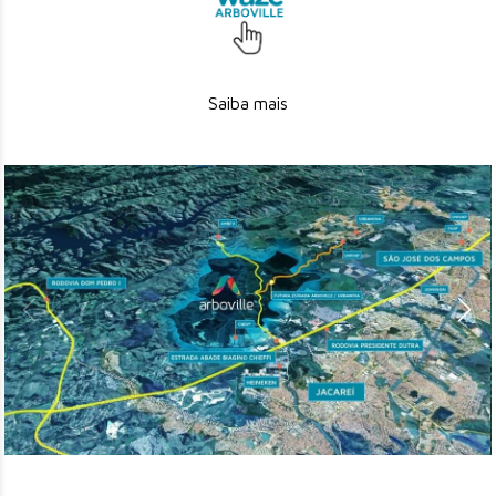
Saiba mais