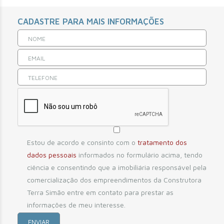
CADASTRE PARA MAIS INFORMAÇÕES
Estou de acordo e consinto com o
tratamento dos
dados pessoais
informados no formulário acima, tendo
ciência e consentindo que a imobiliária responsável pela
comercialização dos empreendimentos da Construtora
Terra Simão entre em contato para prestar as
informações de meu interesse.