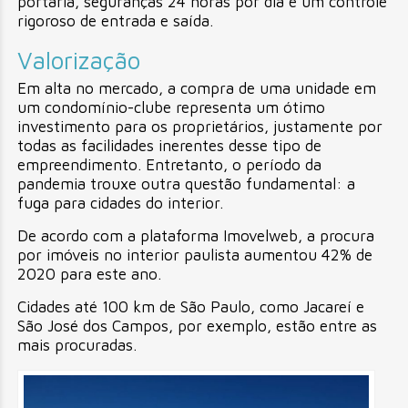
portaria, seguranças 24 horas por dia e um controle
rigoroso de entrada e saída.
Valorização
Em alta no mercado, a compra de uma unidade em
um condomínio-clube representa um ótimo
investimento para os proprietários, justamente por
todas as facilidades inerentes desse tipo de
empreendimento. Entretanto, o período da
pandemia trouxe outra questão fundamental: a
fuga para cidades do interior.
De acordo com a plataforma Imovelweb, a procura
por imóveis no interior paulista aumentou 42% de
2020 para este ano.
Cidades até 100 km de São Paulo, como Jacareí e
São José dos Campos, por exemplo, estão entre as
mais procuradas.