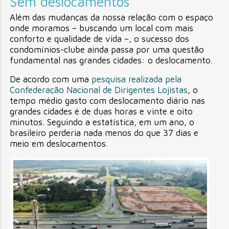
Sem deslocamentos
Além das mudanças da nossa relação com o espaço
onde moramos – buscando um local com mais
conforto e qualidade de vida –, o sucesso dos
condomínios-clube ainda passa por uma questão
fundamental nas grandes cidades: o deslocamento.
De acordo com uma
pesquisa realizada pela
Confederação Nacional de Dirigentes Lojistas
, o
tempo médio gasto com deslocamento diário nas
grandes cidades é de duas horas e vinte e oito
minutos. Seguindo a estatística, em um ano, o
brasileiro perderia nada menos do que 37 dias e
meio em deslocamentos.