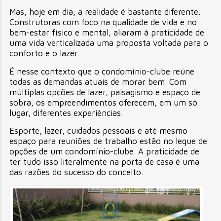
Mas, hoje em dia, a realidade é bastante diferente.
Construtoras com foco na qualidade de vida e no
bem-estar físico e mental, aliaram à praticidade de
uma vida verticalizada uma proposta voltada para o
conforto e o lazer.
É nesse contexto que o condomínio-clube reúne
todas as demandas atuais de morar bem. Com
múltiplas opções de lazer, paisagismo e espaço de
sobra, os empreendimentos oferecem, em um só
lugar, diferentes experiências.
Esporte, lazer, cuidados pessoais e até mesmo
espaço para reuniões de trabalho estão no leque de
opções de um condomínio-clube. A praticidade de
ter tudo isso literalmente na porta de casa é uma
das razões do sucesso do conceito.