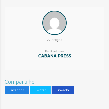
22 artigos
Publicado por
CABANA PRESS
Compartilhe
Facebook
Twitter
LinkedIn