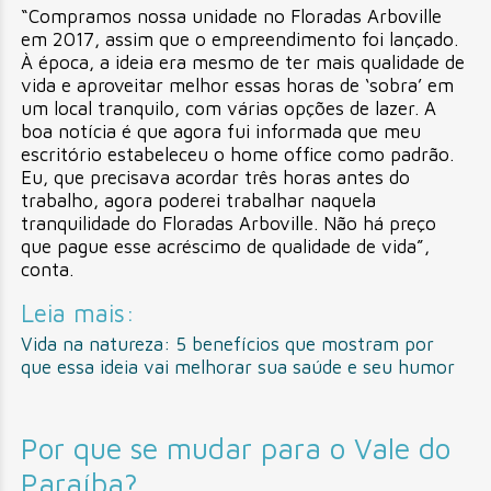
“Compramos nossa unidade no Floradas Arboville
em 2017, assim que o empreendimento foi lançado.
À época, a ideia era mesmo de ter mais qualidade de
vida e aproveitar melhor essas horas de ‘sobra’ em
um local tranquilo, com várias opções de lazer. A
boa notícia é que agora fui informada que meu
escritório estabeleceu o home office como padrão.
Eu, que precisava acordar três horas antes do
trabalho, agora poderei trabalhar naquela
tranquilidade do Floradas Arboville. Não há preço
que pague esse acréscimo de qualidade de vida”,
conta.
Leia mais:
Vida na natureza: 5 benefícios que mostram por
que essa ideia vai melhorar sua saúde e seu humor
Por que se mudar para o Vale do
Paraíba?