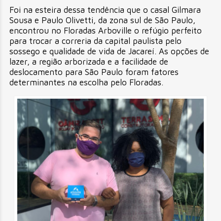
Foi na esteira dessa tendência que o casal Gilmara
Sousa e Paulo Olivetti, da zona sul de São Paulo,
encontrou no Floradas Arboville o refúgio perfeito
para trocar a correria da capital paulista pelo
sossego e qualidade de vida de Jacareí. As opções de
lazer, a região arborizada e a facilidade de
deslocamento para São Paulo foram fatores
determinantes na escolha pelo Floradas.