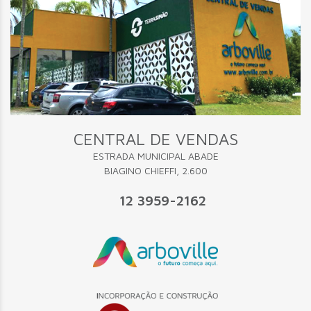
CENTRAL DE VENDAS
ESTRADA MUNICIPAL ABADE
BIAGINO CHIEFFI, 2.600
12 3959-2162