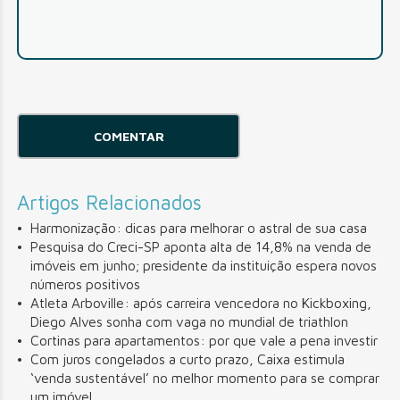
Artigos Relacionados
Harmonização: dicas para melhorar o astral de sua casa
Pesquisa do Creci-SP aponta alta de 14,8% na venda de
imóveis em junho; presidente da instituição espera novos
números positivos
Atleta Arboville: após carreira vencedora no Kickboxing,
Diego Alves sonha com vaga no mundial de triathlon
Cortinas para apartamentos: por que vale a pena investir
Com juros congelados a curto prazo, Caixa estimula
‘venda sustentável’ no melhor momento para se comprar
um imóvel