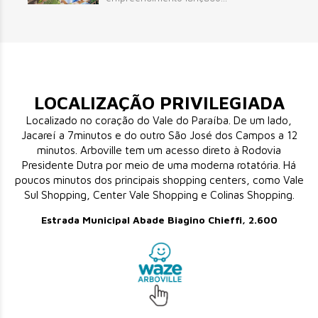
LOCALIZAÇÃO PRIVILEGIADA
Localizado no coração do Vale do Paraíba. De um lado,
Jacareí a 7minutos e do outro São José dos Campos a 12
minutos. Arboville tem um acesso direto à Rodovia
Presidente Dutra por meio de uma moderna rotatória. Há
poucos minutos dos principais shopping centers, como Vale
Sul Shopping, Center Vale Shopping e Colinas Shopping.
Estrada Municipal Abade Biagino Chieffi, 2.600