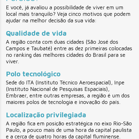
E você, já avaliou a possibilidade de viver em um
local mais tranquilo? Veja cinco motivos que podem
ajudar na melhor decisão da sua vida:
Qualidade de vida
A região conta com duas cidades (São José dos
Campos e Taubaté) entre as dez primeiras colocadas
no ranking das melhores cidades do Brasil para se
viver.
Polo tecnológico
Sede do ITA (Instituto Técnico Aeroespacial), Inpe
(Instituto Nacional de Pesquisas Espaciais),
Embraer, entre outras empresas, a região é um dos
maiores polos de tecnologia e inovação do país.
Localização privilegiada
A região fica em posição estratégica no eixo Rio-São
Paulo, a pouco mais de uma hora da capital paulista
e a cerca de quatro horas da capital fluminense.