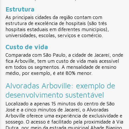
Estrutura
As principais cidades da região contam com
estrutura de excelência de hospitais (são três
hospitais estaduais em diferentes municípios),
universidades, escolas, serviços e comércio.
Custo de vida
Comparada com São Paulo, a cidade de Jacareí, onde
fica Arboville, tem um custo de vida mais acessível
em todos os segmentos. A mensalidade de ensino
médio, por exemplo, é até 80% menor.
Alvoradas Arboville: exemplo de
desenvolvimento sustentável
Localizado a apenas 15 minutos do centro de São
José e a cinco minutos de Jacareí, o Alvoradas
Arboville oferece uma experiência de exclusividade e
sossego. O acesso é facilitado pela proximidade à Via
Dutra, por meio da estrada municipal Abade Biagino