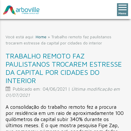
Menu
Você está aqui:
Home
»
Trabalho remoto faz paulistanos
trocarem estresse da capital por cidades do interior
TRABALHO REMOTO FAZ
PAULISTANOS TROCAREM ESTRESSE
DA CAPITAL POR CIDADES DO
INTERIOR
Publicado em:
04/06/2021 |
Última modificação em
01/07/2021
A consolidação do trabalho remoto fez a procura
por residência em um raio de aproximadamente 100
quilômetros da capital subir 340% durante os
últimos meses. É o que mostra pesquisa Fipe Zap,