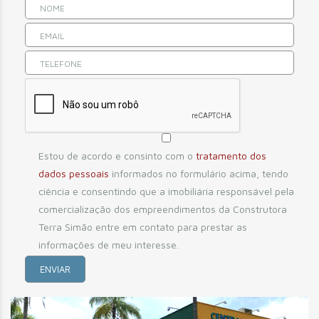
Estou de acordo e consinto com o
tratamento dos
dados pessoais
informados no formulário acima, tendo
ciência e consentindo que a imobiliária responsável pela
comercialização dos empreendimentos da Construtora
Terra Simão entre em contato para prestar as
informações de meu interesse.