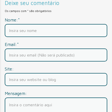
Deixe seu comentário
Os campos com * são obrigatórios
Nome:*
Email:*
Site:
Mensagem: