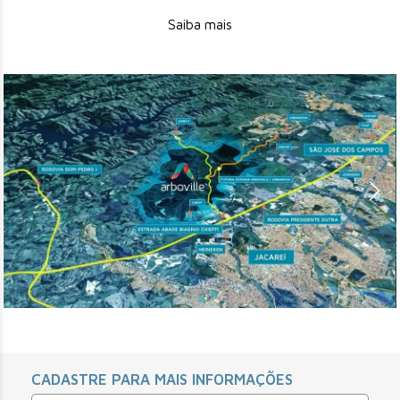
Saiba mais
CADASTRE PARA MAIS INFORMAÇÕES