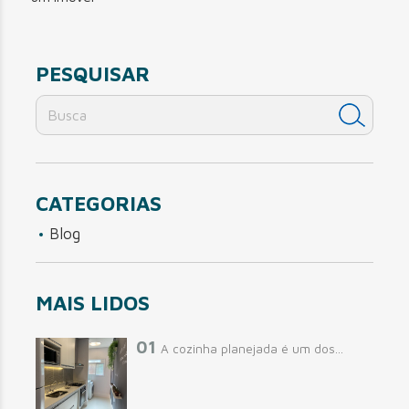
PESQUISAR
CATEGORIAS
Blog
MAIS LIDOS
01
A cozinha planejada é um dos...